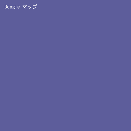
Google マップ