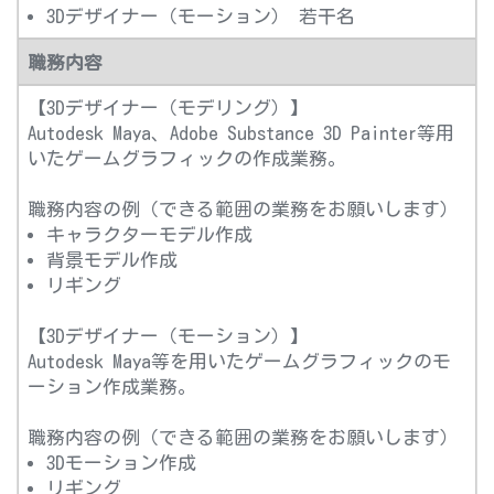
3Dデザイナー（モーション） 若干名
職務内容
【3Dデザイナー（モデリング）】
Autodesk Maya、Adobe Substance 3D Painter等用
いたゲームグラフィックの作成業務。
職務内容の例（できる範囲の業務をお願いします）
キャラクターモデル作成
背景モデル作成
リギング
【3Dデザイナー（モーション）】
Autodesk Maya等を用いたゲームグラフィックのモ
ーション作成業務。
職務内容の例（できる範囲の業務をお願いします）
3Dモーション作成
リギング