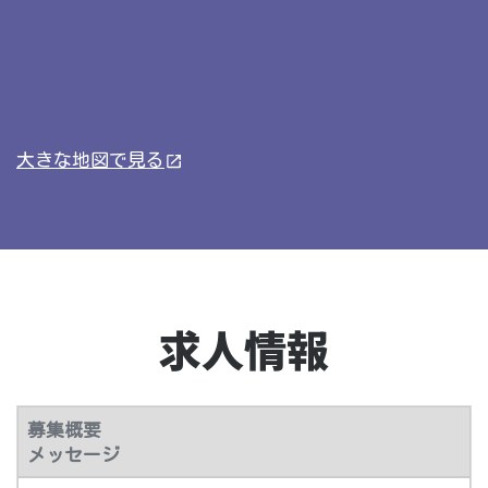
大きな地図で見る
求人情報
募集概要
メッセージ