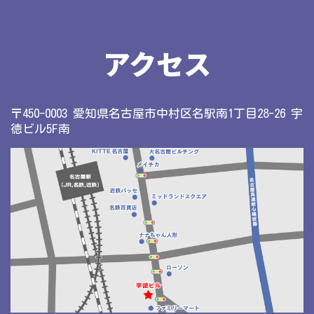
アクセス
〒450-0003 愛知県名古屋市中村区名駅南1丁目28-26 宇
徳ビル5F南