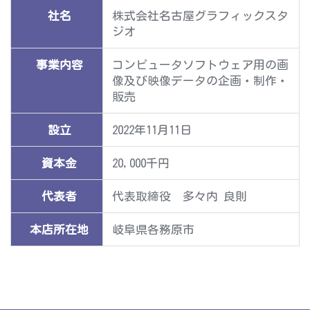
社名
株式会社名古屋グラフィックスタ
ジオ
事業内容
コンピュータソフトウェア用の画
像及び映像データの企画・制作・
販売
設立
2022年11月11日
資本金
20,000千円
代表者
代表取締役 多々内 良則
本店所在地
岐阜県各務原市